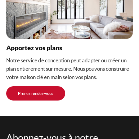
Apportez vos plans
Notre service de conception peut adapter ou créer un
plan entièrement sur mesure. Nous pouvons construire
votre maison clé en main selon vos plans.
Prenez rendez-vous
Abonnez-vous à notre