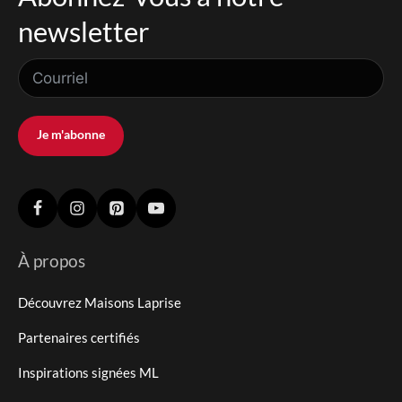
newsletter
Je m'abonne
À propos
Découvrez Maisons Laprise
Partenaires certifiés
Inspirations signées ML