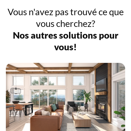
Vous n'avez pas trouvé ce que
vous cherchez?
Nos autres solutions pour
vous!