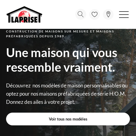
CONSTRUCTION DE MAISONS SUR MESURE ET MAISONS
PRÉFABRIQUÉES DEPUIS 1989
Une maison qui vous
ressemble vraiment.
Découvrez nos modèles de maison personnalisables ou
optez pour nos maisons préfabriquées de série H.O.M.
Donnez des ailes à votre projet.
Voir tous nos modèles