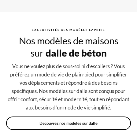
EXCLUSIVITÉS DES MODÈLES LAPRISE
Nos modèles de maisons
sur
dalle de béton
Vous ne voulez plus de sous-sol ni d’escaliers ? Vous
préférez un mode de vie de plain-pied pour simplifier
vos déplacements et répondre à des besoins
spécifiques. Nos modèles sur dalle sont conçus pour
offrir confort, sécurité et modernité, tout en répondant
aux besoins d’un mode de vie simplifié.
Découvrez nos modèles sur dalle