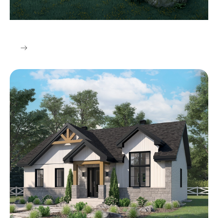
Style Classique