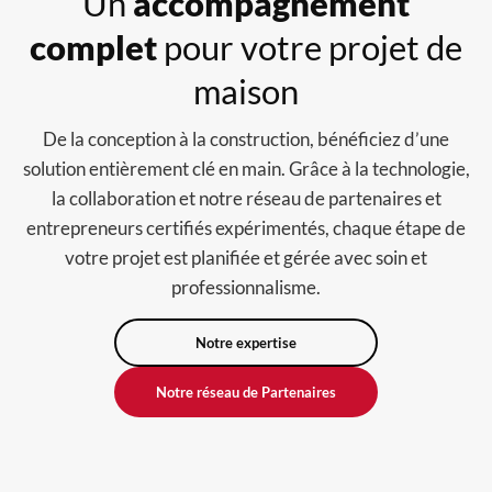
Un
accompagnement
complet
pour votre projet de
maison
De la conception à la construction, bénéficiez d’une
solution entièrement clé en main. Grâce à la technologie,
la collaboration et notre réseau de partenaires et
entrepreneurs certifiés expérimentés, chaque étape de
votre projet est planifiée et gérée avec soin et
professionnalisme.
Notre expertise
Notre réseau de Partenaires