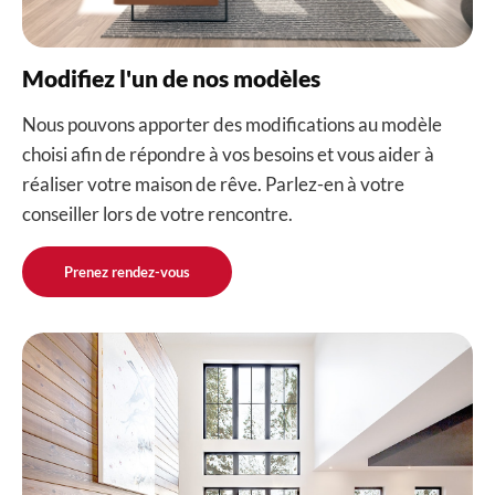
Modifiez l'un de nos modèles
Nous pouvons apporter des modifications au modèle
choisi afin de répondre à vos besoins et vous aider à
réaliser votre maison de rêve. Parlez-en à votre
conseiller lors de votre rencontre.
Prenez rendez-vous