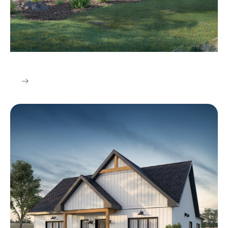
Style Traditionnel