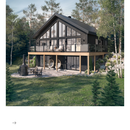
Style Villégiature