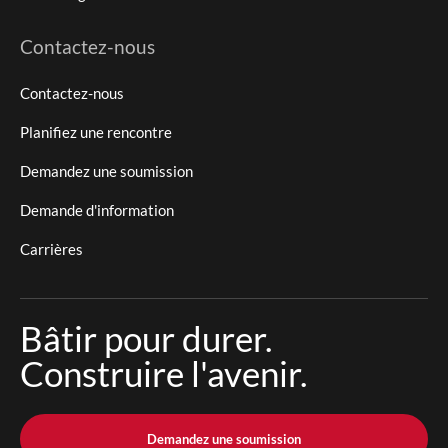
Contactez-nous
Contactez-nous
Planifiez une rencontre
Demandez une soumission
Demande d'information
Carrières
Bâtir pour durer.
Construire l'avenir.
Demandez une soumission