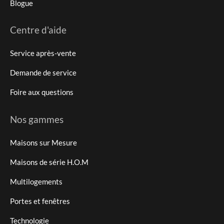
Blogue
Centre d'aide
Service après-vente
Demande de service
Foire aux questions
Nos gammes
Maisons sur Mesure
Maisons de série H.O.M
Multilogements
Portes et fenêtres
Technologie