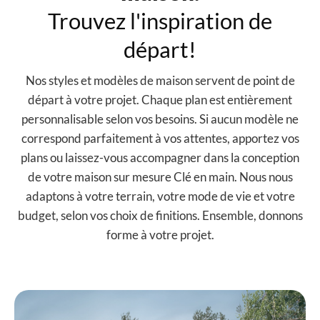
Trouvez l'inspiration de
départ!
Nos styles et modèles de maison servent de point de
départ à votre projet. Chaque plan est entièrement
personnalisable selon vos besoins. Si aucun modèle ne
correspond parfaitement à vos attentes, apportez vos
plans ou laissez-vous accompagner dans la conception
de votre maison sur mesure Clé en main. Nous nous
adaptons à votre terrain, votre mode de vie et votre
budget, selon vos choix de finitions. Ensemble, donnons
forme à votre projet.