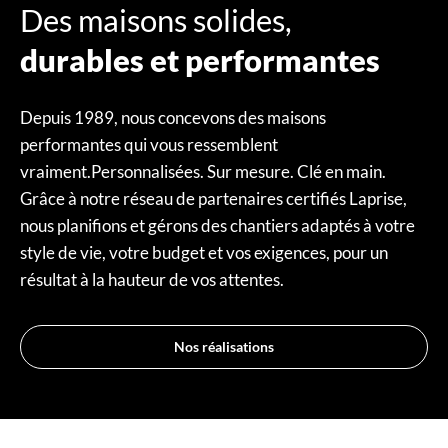
Des maisons solides,
durables et performantes
Depuis 1989, nous concevons des maisons
performantes qui vous ressemblent
vraiment.Personnalisées. Sur mesure. Clé en main.
Grâce à notre réseau de partenaires certifiés Laprise,
nous planifions et gérons des chantiers adaptés à votre
style de vie, votre budget et vos exigences, pour un
résultat à la hauteur de vos attentes.
Nos réalisations