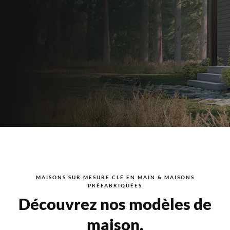
MAISONS SUR MESURE CLÉ EN MAIN & MAISONS
PRÉFABRIQUÉES
Découvrez nos modèles de
maison.