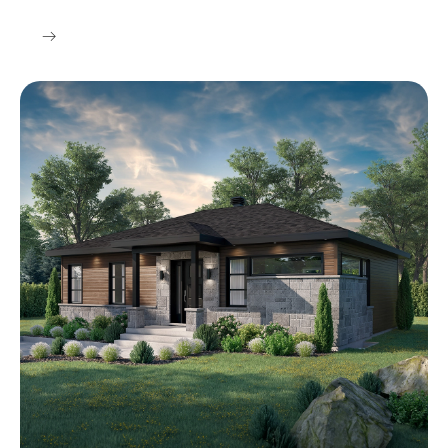
Style Contemporain