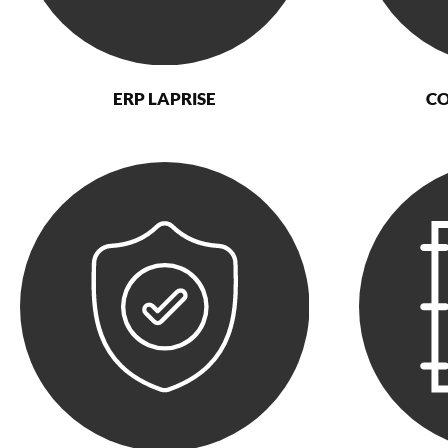
ERP LAPRISE
CO