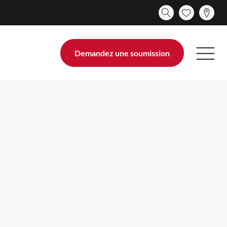
Demandez une soumission