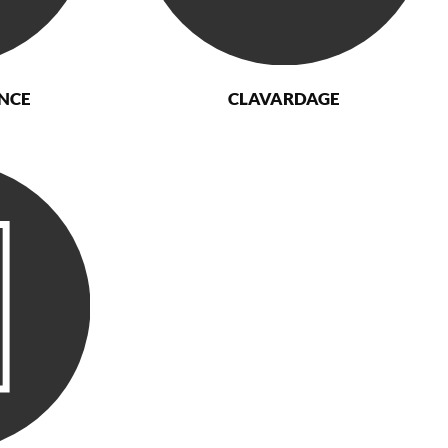
ANCE
CLAVARDAGE