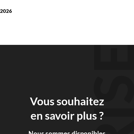
 2026
Vous souhaitez
en savoir plus ?
Nous sommes disponibles