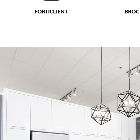
FORTICLIENT
BROC