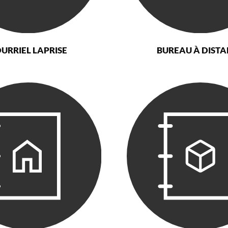
URRIEL LAPRISE
BUREAU À DIST