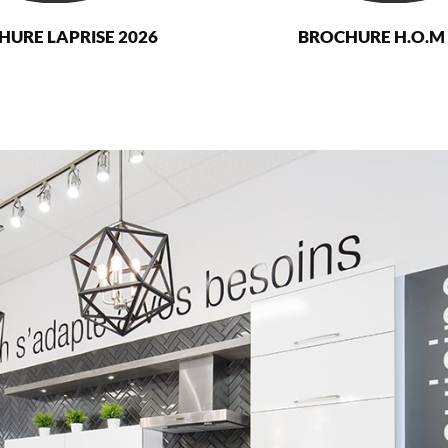
HURE LAPRISE 2026
BROCHURE H.O.M