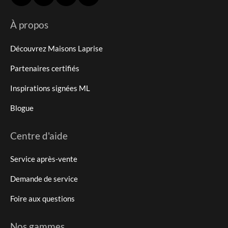
À propos
Découvrez Maisons Laprise
Partenaires certifiés
Inspirations signées ML
Blogue
Centre d'aide
Service après-vente
Demande de service
Foire aux questions
Nos gammes