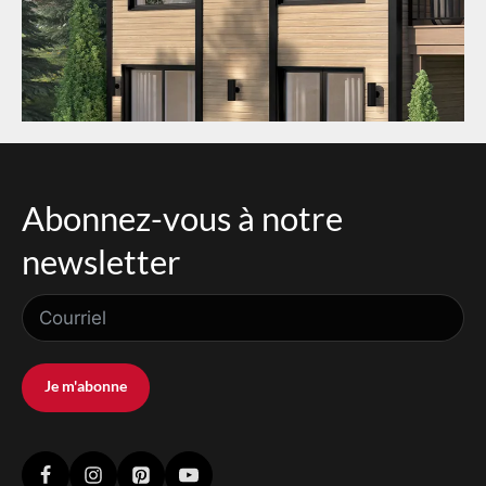
Abonnez-vous à notre
newsletter
Je m'abonne