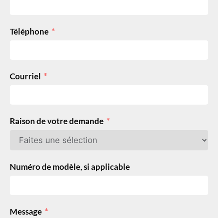
Téléphone
Courriel
Raison de votre demande
Numéro de modèle, si applicable
Message