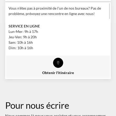
Vous n'êtes pas à proximité de l'un de nos bureaux? Pas de
problème, prévoyez une rencontre en ligne avec nous!
SERVICE EN LIGNE
Lun-Mer: 9h à 17h
Jeu-Ven: 9h à 20h
Sam: 10h à 16h
Dim: 10h à 16h
Obtenir l'itinéraire
Pour nous écrire
Nous sommes là pour vous assister et vous accompagner.