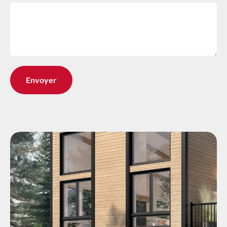
Envoyer