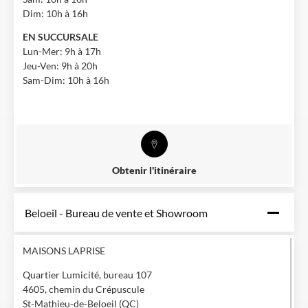
Dim: 10h à 16h
EN SUCCURSALE
Lun-Mer: 9h à 17h
Jeu-Ven: 9h à 20h
Sam-Dim: 10h à 16h
Obtenir l'itinéraire
Beloeil - Bureau de vente et Showroom
MAISONS LAPRISE
Quartier Lumicité, bureau 107
4605, chemin du Crépuscule
St-Mathieu-de-Beloeil (QC)