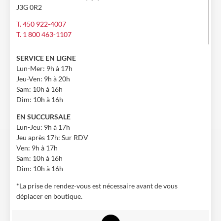
J3G 0R2
T. 450 922-4007
T. 1 800 463-1107
SERVICE EN LIGNE
Lun-Mer: 9h à 17h
Jeu-Ven: 9h à 20h
Sam: 10h à 16h
Dim: 10h à 16h
EN SUCCURSALE
Lun-Jeu: 9h à 17h
Jeu après 17h: Sur RDV
Ven: 9h à 17h
Sam: 10h à 16h
Dim: 10h à 16h
*La prise de rendez-vous est nécessaire avant de vous
déplacer en boutique.