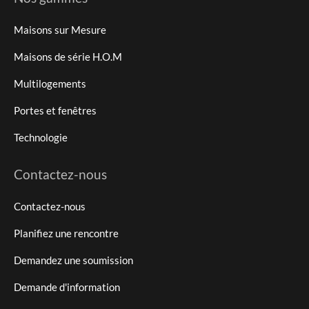
Maisons sur Mesure
Maisons de série H.O.M
Multilogements
Portes et fenêtres
Technologie
Contactez-nous
Contactez-nous
Planifiez une rencontre
Demandez une soumission
Demande d'information