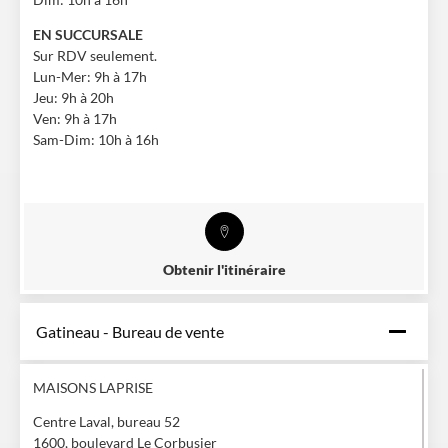
EN SUCCURSALE
Sur RDV seulement.
Lun-Mer: 9h à 17h
Jeu: 9h à 20h
Ven: 9h à 17h
Sam-Dim: 10h à 16h
Obtenir l'itinéraire
Gatineau - Bureau de vente
MAISONS LAPRISE
Centre Laval, bureau 52
1600, boulevard Le Corbusier