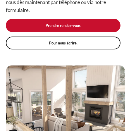
nous dès maintenant par téléphone ou via notre
formulaire.
Prendre rendez-vous
Pour nous écrire.