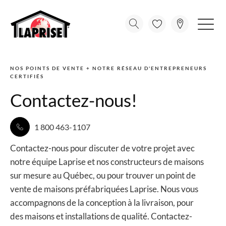
NOS POINTS DE VENTE + NOTRE RÉSEAU D'ENTREPRENEURS
CERTIFIÉS
Contactez-nous!
1 800 463-1107
Contactez-nous pour discuter de votre projet avec
notre équipe Laprise et nos constructeurs de maisons
sur mesure au Québec, ou pour trouver un point de
vente de maisons préfabriquées Laprise. Nous vous
accompagnons de la conception à la livraison, pour
des maisons et installations de qualité. Contactez-