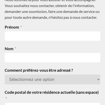
Vous souhaitez nous contacter, obtenir de l'information,
demander une soumission, faire une demande de service ou
pour toute autre demande, n'hésitez pas à nous contacter.
Prénom
Nom
Comment préférez-vous être adressé ?
Code postal de votre résidence actuelle (sans espace)