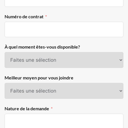
Numéro de contrat
À quel moment êtes-vous disponible?
Meilleur moyen pour vous joindre
Nature de la demande