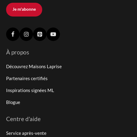
Je m'abonne
À propos
Découvrez Maisons Laprise
Partenaires certifiés
Inspirations signées ML
Blogue
Centre d'aide
Service après-vente