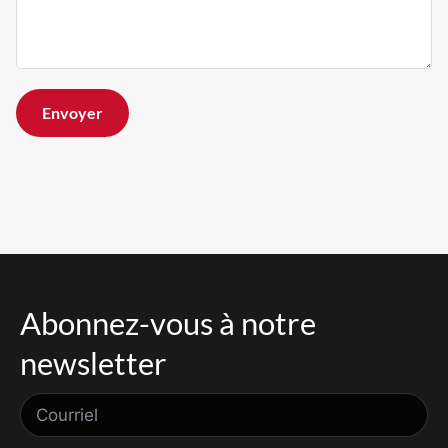
Envoyer
Abonnez-vous à notre
newsletter