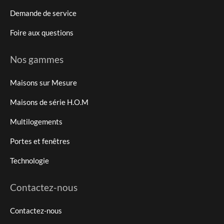
Demande de service
Foire aux questions
Nos gammes
Maisons sur Mesure
Maisons de série H.O.M
Multilogements
Portes et fenêtres
Technologie
Contactez-nous
Contactez-nous