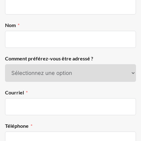
Nom
Comment préférez-vous être adressé ?
Courriel
Téléphone