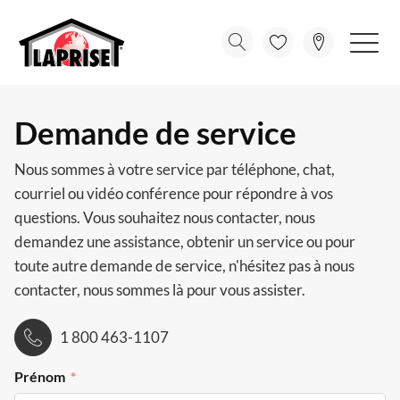
Demande de service
Nous sommes à votre service par téléphone, chat,
courriel ou vidéo conférence pour répondre à vos
questions. Vous souhaitez nous contacter, nous
demandez une assistance, obtenir un service ou pour
toute autre demande de service, n'hésitez pas à nous
contacter, nous sommes là pour vous assister.
1 800 463-1107
Prénom