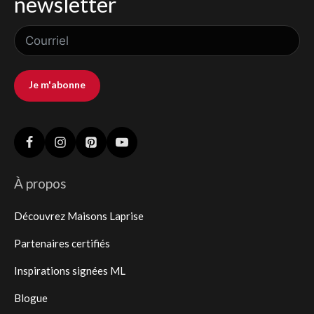
newsletter
Je m'abonne
À propos
Découvrez Maisons Laprise
Partenaires certifiés
Inspirations signées ML
Blogue