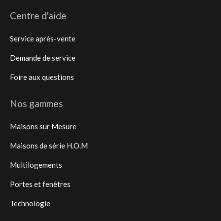
Centre d'aide
Service après-vente
Demande de service
Foire aux questions
Nos gammes
Maisons sur Mesure
Maisons de série H.O.M
Multilogements
Portes et fenêtres
Technologie