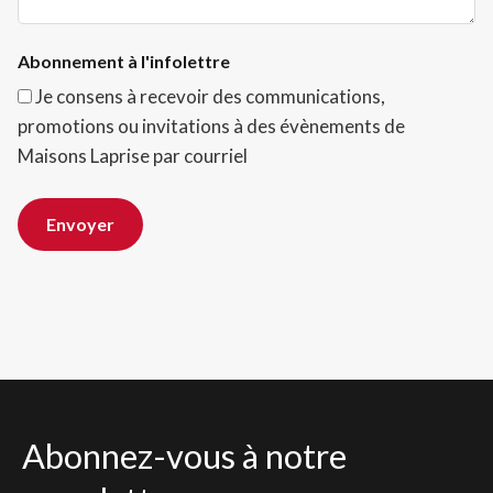
Abonnement à l'infolettre
Je consens à recevoir des communications,
promotions ou invitations à des évènements de
Maisons Laprise par courriel
Envoyer
Abonnez-vous à notre