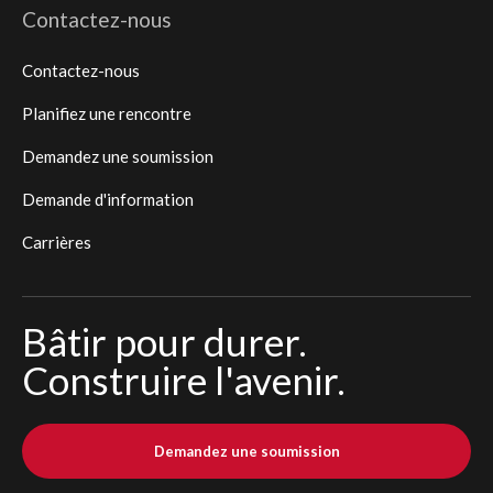
Contactez-nous
Contactez-nous
Planifiez une rencontre
Demandez une soumission
Demande d'information
Carrières
Bâtir pour durer.
Construire l'avenir.
Demandez une soumission