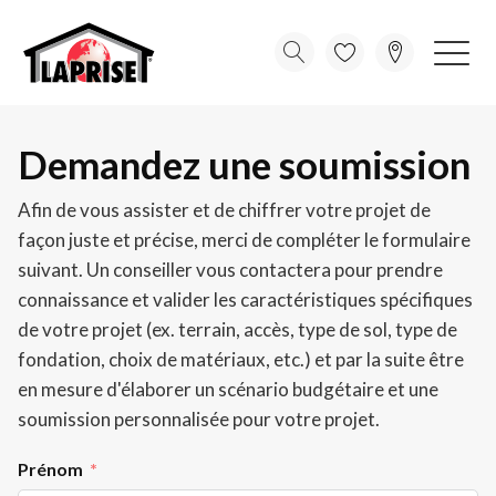
Demandez une soumission
Afin de vous assister et de chiffrer votre projet de
façon juste et précise, merci de compléter le formulaire
suivant. Un conseiller vous contactera pour prendre
connaissance et valider les caractéristiques spécifiques
de votre projet (ex. terrain, accès, type de sol, type de
fondation, choix de matériaux, etc.) et par la suite être
en mesure d'élaborer un scénario budgétaire et une
soumission personnalisée pour votre projet.
Prénom