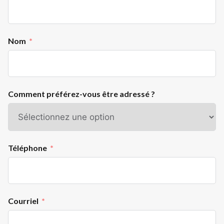
Nom
Comment préférez-vous être adressé ?
Téléphone
Courriel