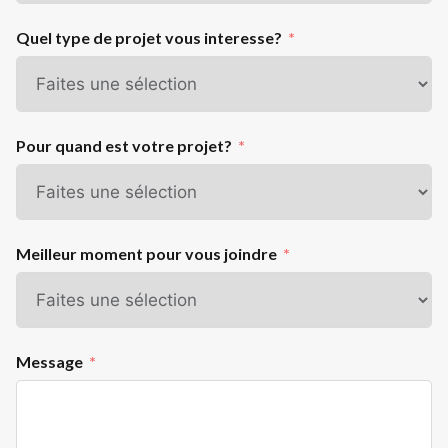
Quel type de projet vous interesse?
Pour quand est votre projet?
Meilleur moment pour vous joindre
Message