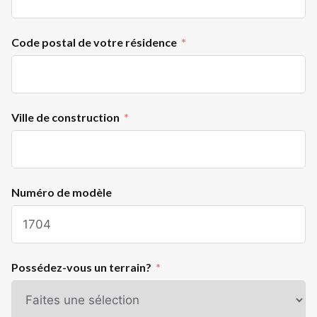
Code postal de votre résidence
Ville de construction
Numéro de modèle
Possédez-vous un terrain?