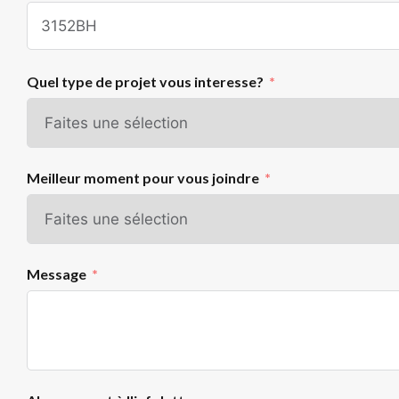
Quel type de projet vous interesse?
Meilleur moment pour vous joindre
Message