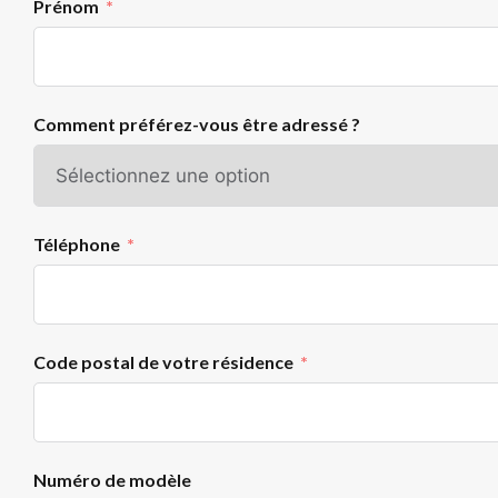
Prénom
Comment préférez-vous être adressé ?
Téléphone
Code postal de votre résidence
Numéro de modèle