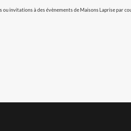
 ou invitations à des évènements de Maisons Laprise par cou