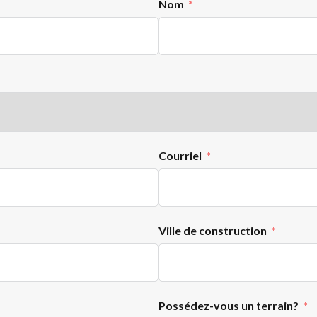
Nom
Courriel
Ville de construction
Possédez-vous un terrain?