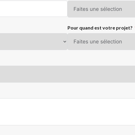
Pour quand est votre projet?