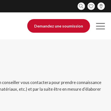
Demandez une soumission
 Un conseiller vous contactera pour prendre connaissance
matériaux, etc.) et par la suite être en mesure d'élaborer