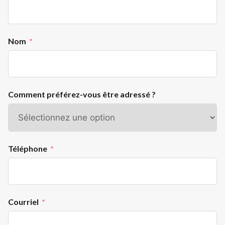
Nom
Comment préférez-vous être adressé ?
Téléphone
Courriel