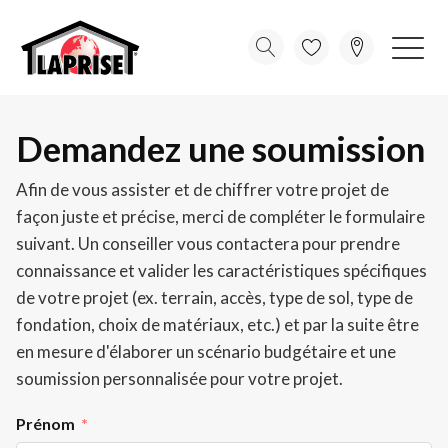
Demandez une soumission
Afin de vous assister et de chiffrer votre projet de
façon juste et précise, merci de compléter le formulaire
suivant. Un conseiller vous contactera pour prendre
connaissance et valider les caractéristiques spécifiques
de votre projet (ex. terrain, accès, type de sol, type de
fondation, choix de matériaux, etc.) et par la suite être
en mesure d'élaborer un scénario budgétaire et une
soumission personnalisée pour votre projet.
Prénom