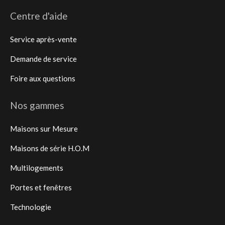
Centre d'aide
Service après-vente
Demande de service
Foire aux questions
Nos gammes
Maisons sur Mesure
Maisons de série H.O.M
Multilogements
Portes et fenêtres
Technologie