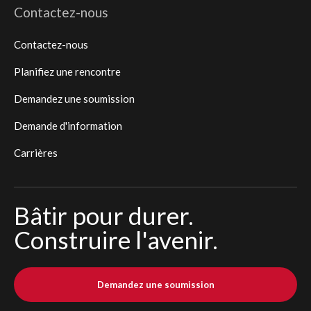
Contactez-nous
Contactez-nous
Planifiez une rencontre
Demandez une soumission
Demande d'information
Carrières
Bâtir pour durer.
Construire l'avenir.
Demandez une soumission