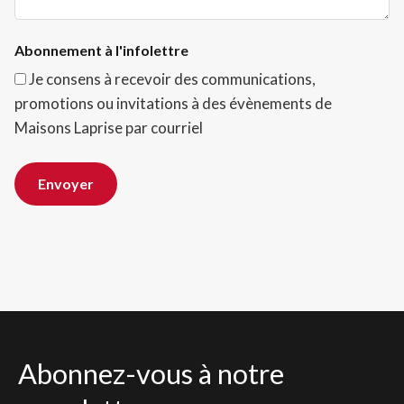
Abonnement à l'infolettre
Je consens à recevoir des communications,
promotions ou invitations à des évènements de
Maisons Laprise par courriel
Envoyer
Abonnez-vous à notre