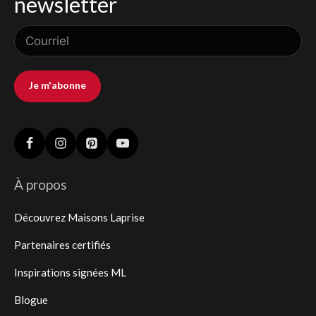
newsletter
Je m'abonne
À propos
Découvrez Maisons Laprise
Partenaires certifiés
Inspirations signées ML
Blogue