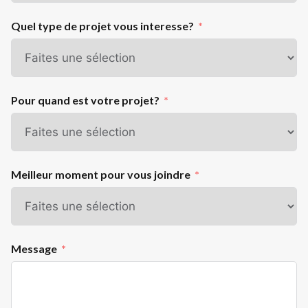
Quel type de projet vous interesse?
Pour quand est votre projet?
Meilleur moment pour vous joindre
Message