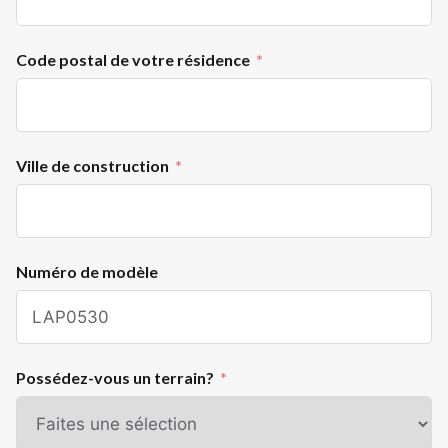
Code postal de votre résidence
Ville de construction
Numéro de modèle
Possédez-vous un terrain?