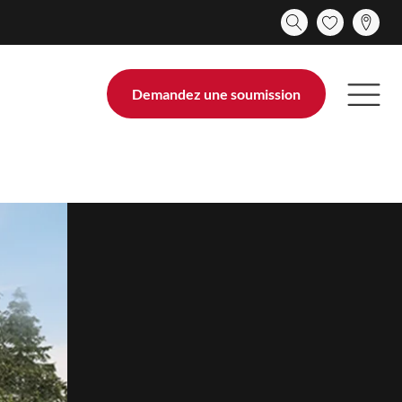
Demandez une soumission