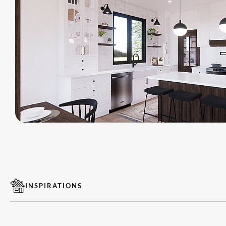
INSPIRATIONS