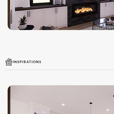
INSPIRATIONS