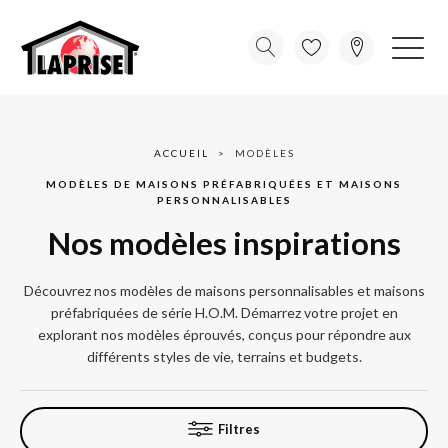
ACCUEIL
MODÈLES
MODÈLES DE MAISONS PRÉFABRIQUÉES ET MAISONS
PERSONNALISABLES
Nos modèles inspirations
Découvrez nos modèles de maisons personnalisables et maisons
préfabriquées de série H.O.M. Démarrez votre projet en
explorant nos modèles éprouvés, conçus pour répondre aux
différents styles de vie, terrains et budgets.
Filtres