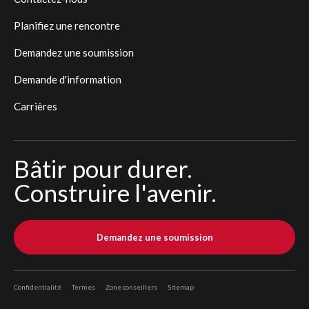
Planifiez une rencontre
Demandez une soumission
Demande d'information
Carrières
Bâtir pour durer.
Construire l'avenir.
Demandez une soumission
Confidentialité
Termes
Zone conseillers
Sitemap