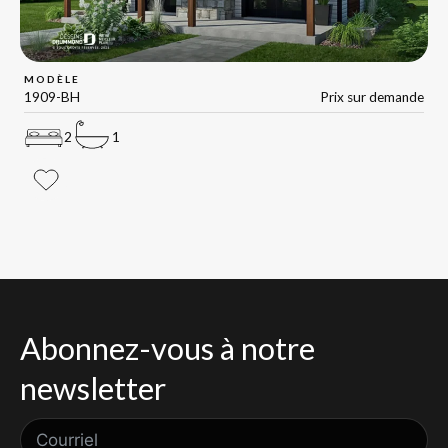
MODÈLE
1909-BH
Prix sur demande
2
1
Abonnez-vous à notre
newsletter