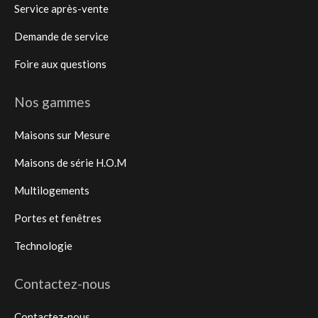
Service après-vente
Demande de service
Foire aux questions
Nos gammes
Maisons sur Mesure
Maisons de série H.O.M
Multilogements
Portes et fenêtres
Technologie
Contactez-nous
Contactez-nous