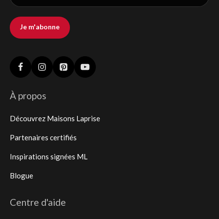
Je m'abonne
À propos
Découvrez Maisons Laprise
Partenaires certifiés
Inspirations signées ML
Blogue
Centre d'aide