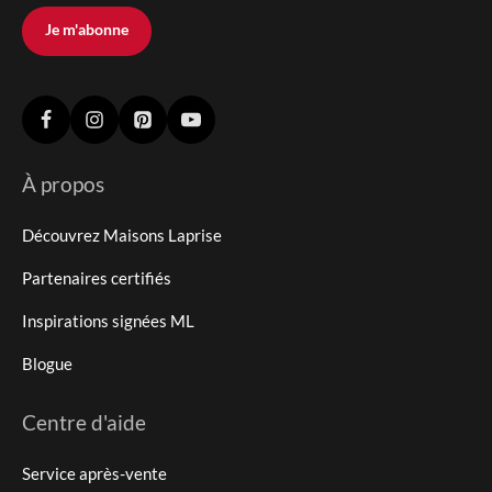
Je m'abonne
À propos
Découvrez Maisons Laprise
Partenaires certifiés
Inspirations signées ML
Blogue
Centre d'aide
Service après-vente