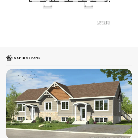
INSPIRATIONS