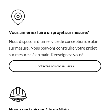
Vous aimeriez faire un projet sur mesure?
Nous disposons d'un service de conception de plan
sur mesure. Nous pouvons construire votre projet
sur mesure clé en main. Renseignez-vous!
Contactez nos conseillers >
Nous construisons Clé en Main