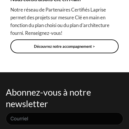
Notre réseau de Partenaires Certifiés Laprise
permet des projets sur mesure Clé en main en
fonction du plan choisi ou du plan d'architecture
fourni. Renseignez-vous!
Découvrez notre accompagnement >
Abonnez-vous à notre
newsletter