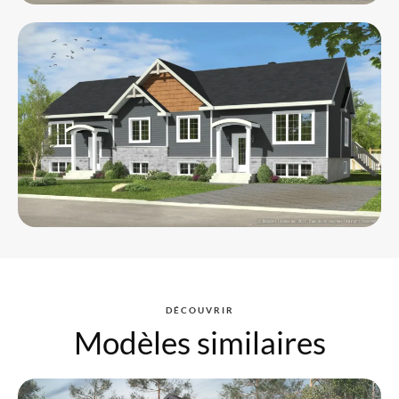
DÉCOUVRIR
Modèles similaires