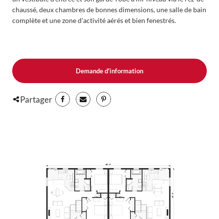
chaussé, deux chambres de bonnes dimensions, une salle de bain
complète et une zone d'activité aérés et bien fenestrés.
Demande d'information
Partager