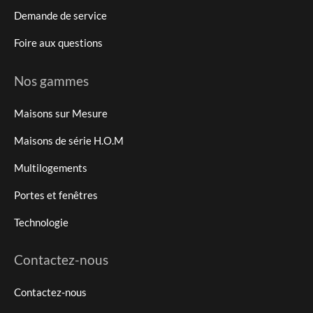
Demande de service
Foire aux questions
Nos gammes
Maisons sur Mesure
Maisons de série H.O.M
Multilogements
Portes et fenêtres
Technologie
Contactez-nous
Contactez-nous