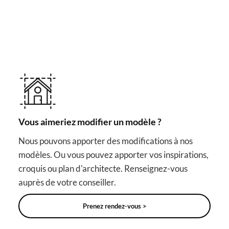
RAPPROCHEZ-VOUS DE VOTRE RÊVE
Autres solutions utiles
pour votre projet
Vous aimeriez modifier un modèle ?
Nous pouvons apporter des modifications à nos
modèles. Ou vous pouvez apporter vos inspirations,
croquis ou plan d'architecte. Renseignez-vous
auprès de votre conseiller.
Prenez rendez-vous >