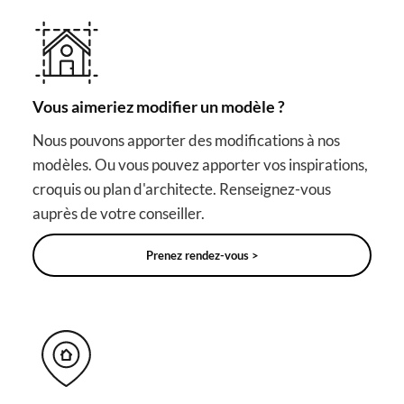
Vous aimeriez modifier un modèle ?
Nous pouvons apporter des modifications à nos
modèles. Ou vous pouvez apporter vos inspirations,
croquis ou plan d'architecte. Renseignez-vous
auprès de votre conseiller.
Prenez rendez-vous >