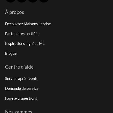
À propos
Découvrez Maisons Laprise
Partenaires certifiés
Inspirations signées ML
Blogue
Centre d'aide
Service après-vente
Demande de service
Foire aux questions
Nos gammes