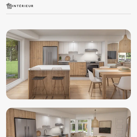
INTÉRIEUR