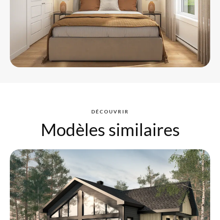
DÉCOUVRIR
Modèles similaires