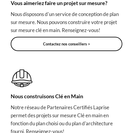
Vous aimeriez faire un projet sur mesure?
Nous disposons d'un service de conception de plan
sur mesure. Nous pouvons construire votre projet
sur mesure clé en main. Renseignez-vous!
Contactez nos conseillers >
Nous construisons Clé en Main
Notre réseau de Partenaires Certifiés Laprise
permet des projets sur mesure Clé en main en
fonction du plan choisi ou du plan d'architecture
fourni. Renseignez-vous!