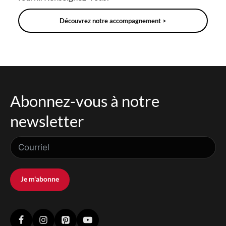
Découvrez notre accompagnement >
Abonnez-vous à notre
newsletter
Je m'abonne