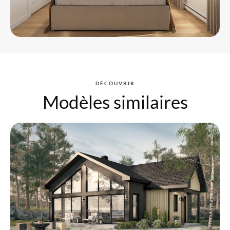
DÉCOUVRIR
Modèles similaires