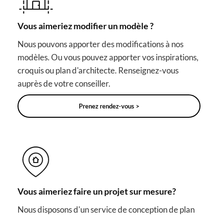
Vous aimeriez modifier un modèle ?
Nous pouvons apporter des modifications à nos
modèles. Ou vous pouvez apporter vos inspirations,
croquis ou plan d'architecte. Renseignez-vous
auprès de votre conseiller.
Prenez rendez-vous >
Vous aimeriez faire un projet sur mesure?
Nous disposons d'un service de conception de plan