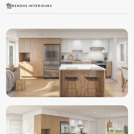
RENDUS INTÉRIEURS