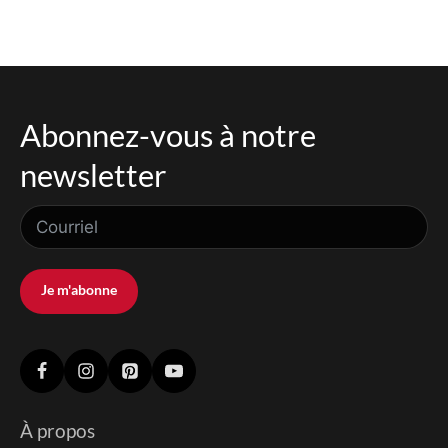
Abonnez-vous à notre
newsletter
Je m'abonne
À propos