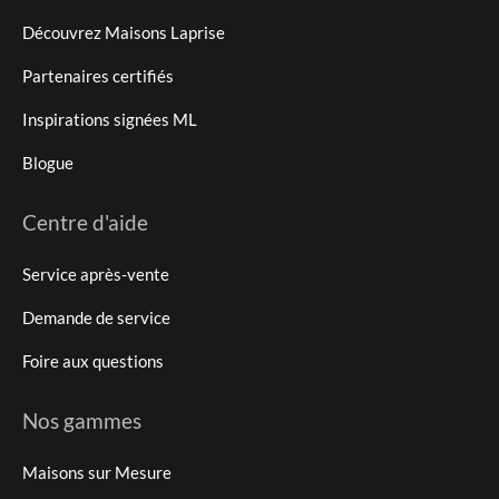
Découvrez Maisons Laprise
Partenaires certifiés
Inspirations signées ML
Blogue
Centre d'aide
Service après-vente
Demande de service
Foire aux questions
Nos gammes
Maisons sur Mesure