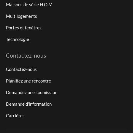
Maisons de série H.O.M
Multilogements
Portes et fenêtres
Technologie
Contactez-nous
Contactez-nous
Planifiez une rencontre
Demandez une soumission
Demande d'information
Carrières