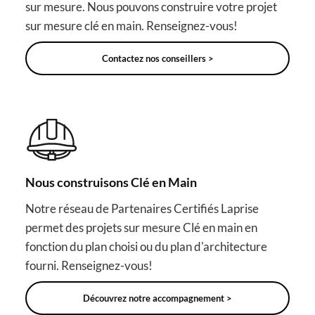
sur mesure. Nous pouvons construire votre projet
sur mesure clé en main. Renseignez-vous!
Contactez nos conseillers >
Nous construisons Clé en Main
Notre réseau de Partenaires Certifiés Laprise
permet des projets sur mesure Clé en main en
fonction du plan choisi ou du plan d'architecture
fourni. Renseignez-vous!
Découvrez notre accompagnement >