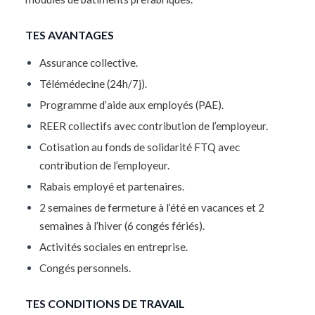
TES AVANTAGES
Assurance collective.
Télémédecine (24h/7j).
Programme d’aide aux employés (PAE).
REER collectifs avec contribution de l’employeur.
Cotisation au fonds de solidarité FTQ avec
contribution de l’employeur.
Rabais employé et partenaires.
2 semaines de fermeture à l’été en vacances et 2
semaines à l’hiver (6 congés fériés).
Activités sociales en entreprise.
Congés personnels.
TES CONDITIONS DE TRAVAIL