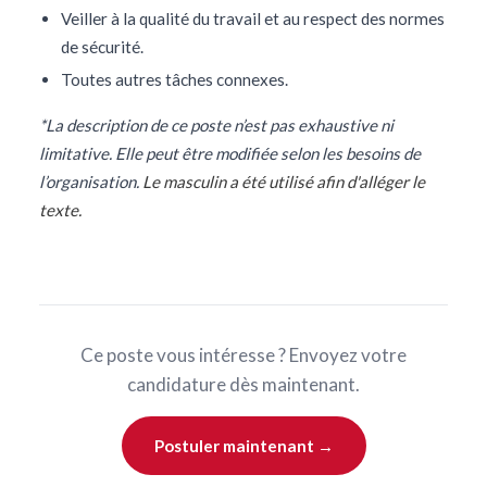
Veiller à la qualité du travail et au respect des normes
de sécurité.
Toutes autres tâches connexes.
*La description de ce poste n’est pas exhaustive ni
limitative. Elle peut être modifiée selon les besoins de
l’organisation.
Le masculin a été utilisé afin d'alléger le
texte.
Ce poste vous intéresse ? Envoyez votre
candidature dès maintenant.
Postuler maintenant →