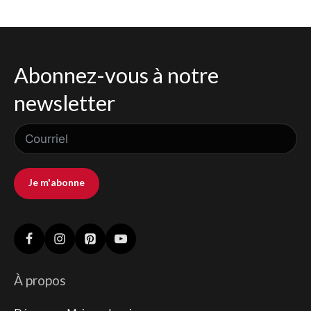
Abonnez-vous à notre
newsletter
Je m'abonne
À propos