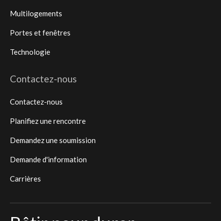
Multilogements
Portes et fenêtres
Technologie
Contactez-nous
Contactez-nous
Planifiez une rencontre
Demandez une soumission
Demande d'information
Carrières