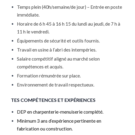
Temps plein (40h/semaine/de jour) – Entrée en poste
immédiate.
Horaire de 6 h 45 à 16 h 15 du lundi au jeudi, de 7 h à
11 h le vendredi.
Équipements de sécurité et outils fournis.
Travail en usine à l’abri des intempéries.
Salaire compétitif aligné au marché selon
compétences et acquis.
Formation rémunérée sur place.
Environnement de travail respectueux.
TES COMPÉTENCES ET EXPÉRIENCES
DEP en charpenterie-menuiserie complété.
Minimum 3 ans d’expérience pertinente en
fabrication ou construction.