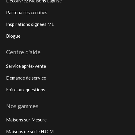
Découvrez Maisons Laprise
Partenaires certifiés
Inspirations signées ML
Blogue
Centre d'aide
Service après-vente
Demande de service
Foire aux questions
Nos gammes
Maisons sur Mesure
Maisons de série H.O.M