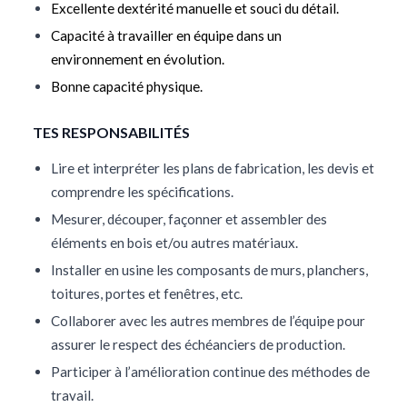
Excellente dextérité manuelle et souci du détail.
Capacité à travailler en équipe dans un
environnement en évolution.
Bonne capacité physique.
TES RESPONSABILITÉS
Lire et interpréter les plans de fabrication, les devis et
comprendre les spécifications.
Mesurer, découper, façonner et assembler des
éléments en bois et/ou autres matériaux.
Installer en usine les composants de murs, planchers,
toitures, portes et fenêtres, etc.
Collaborer avec les autres membres de l’équipe pour
assurer le respect des échéanciers de production.
Participer à l’amélioration continue des méthodes de
travail.