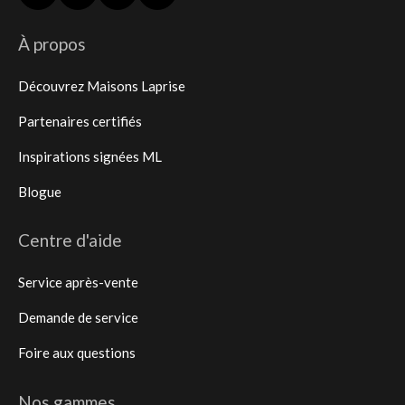
À propos
Découvrez Maisons Laprise
Partenaires certifiés
Inspirations signées ML
Blogue
Centre d'aide
Service après-vente
Demande de service
Foire aux questions
Nos gammes