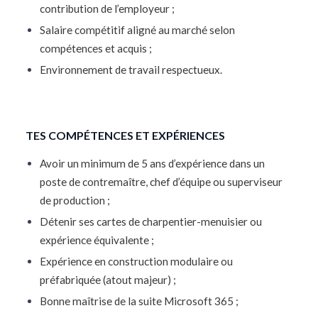
contribution de l’employeur ;
Salaire compétitif aligné au marché selon
compétences et acquis ;
Environnement de travail respectueux.
TES COMPÉTENCES ET EXPÉRIENCES
Avoir un minimum de 5 ans d’expérience dans un
poste de contremaître, chef d’équipe ou superviseur
de production ;
Détenir ses cartes de charpentier-menuisier ou
expérience équivalente ;
Expérience en construction modulaire ou
préfabriquée (atout majeur) ;
Bonne maîtrise de la suite Microsoft 365 ;