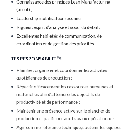
Connaissance des principes Lean Manufacturing
(atout) ;
Leadership mobilisateur reconnu ;
Rigueur, esprit d’analyse et souci du détail ;
Excellentes habiletés de communication, de
coordination et de gestion des priorités.
TES RESPONSABILITÉS
Planifier, organiser et coordonner les activités
quotidiennes de production ;
Répartir efficacement les ressources humaines et
matérielles afin d’atteindre les objectifs de
productivité et de performance ;
Maintenir une présence active sur le plancher de
production et participer aux travaux opérationnels ;
Agir comme référence technique, soutenir les équipes