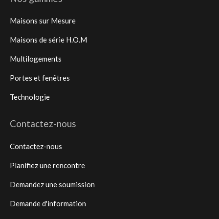
Maisons sur Mesure
Maisons de série H.O.M
Multilogements
Portes et fenêtres
Technologie
Contactez-nous
Contactez-nous
Planifiez une rencontre
Demandez une soumission
Demande d'information