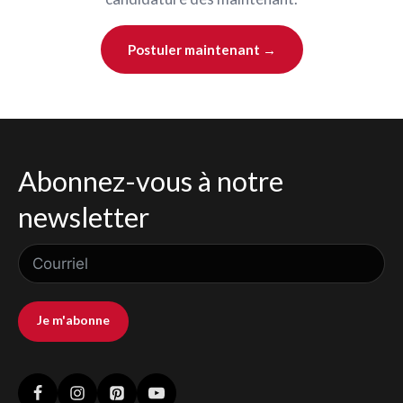
Postuler maintenant →
Abonnez-vous à notre
newsletter
Je m'abonne