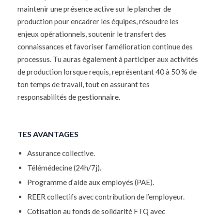
maintenir une présence active sur le plancher de
production pour encadrer les équipes, résoudre les
enjeux opérationnels, soutenir le transfert des
connaissances et favoriser l’amélioration continue des
processus. Tu auras également à participer aux activités
de production lorsque requis, représentant 40 à 50 % de
ton temps de travail, tout en assurant tes
responsabilités de gestionnaire.
TES AVANTAGES
Assurance collective.
Télémédecine (24h/7j).
Programme d’aide aux employés (PAE).
REER collectifs avec contribution de l’employeur.
Cotisation au fonds de solidarité FTQ avec