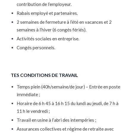
contribution de l’employeur.
Rabais employé et partenaires.
2 semaines de fermeture à l’été en vacances et 2
semaines à l’hiver (6 congés fériés).
Activités sociales en entreprise.
Congés personnels.
TES CONDITIONS DE TRAVAIL
Temps plein (40h/semaine/de jour) – Entrée en poste
immédiate ;
Horaire de 6 h 45 à 16 h 15 du lundi au jeudi, de 7 h à
11 h le vendredi ;
Travail en usine à l’abri des intempéries ;
Assurances collectives et régime de retraite avec