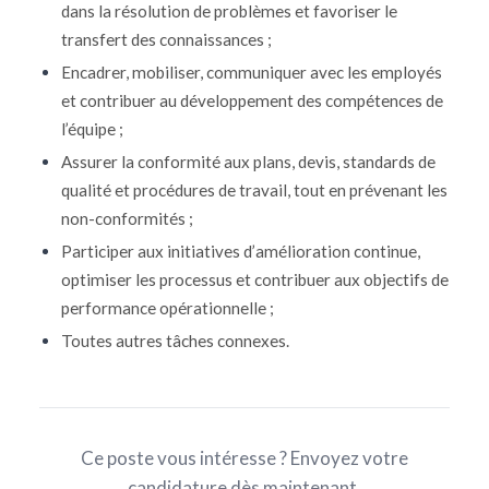
dans la résolution de problèmes et favoriser le
transfert des connaissances ;
Encadrer, mobiliser, communiquer avec les employés
et contribuer au développement des compétences de
l’équipe ;
Assurer la conformité aux plans, devis, standards de
qualité et procédures de travail, tout en prévenant les
non-conformités ;
Participer aux initiatives d’amélioration continue,
optimiser les processus et contribuer aux objectifs de
performance opérationnelle ;
Toutes autres tâches connexes.
Ce poste vous intéresse ? Envoyez votre
candidature dès maintenant.