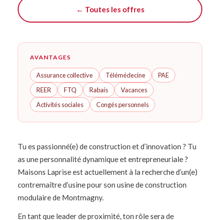
← Toutes les offres
AVANTAGES
Assurance collective
Télémédecine
PAE
REER
FTQ
Rabais
Vacances
Activités sociales
Congés personnels
Tu es passionné(e) de construction et d’innovation ? Tu
as une personnalité dynamique et entrepreneuriale ?
Maisons Laprise est actuellement à la recherche d’un(e)
contremaître d’usine pour son usine de construction
modulaire de Montmagny.
En tant que leader de proximité, ton rôle sera de