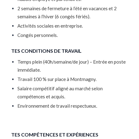
2 semaines de fermeture à l’été en vacances et 2
semaines à l’hiver (6 congés fériés).
Activités sociales en entreprise.
Congés personnels.
TES CONDITIONS DE TRAVAIL
Temps plein (40h/semaine/de jour) – Entrée en poste
immédiate.
Travail 100 % sur place à Montmagny.
Salaire compétitif aligné au marché selon
compétences et acquis.
Environnement de travail respectueux.
TES COMPÉTENCES ET EXPÉRIENCES