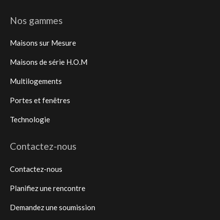
Nos gammes
Maisons sur Mesure
Maisons de série H.O.M
Multilogements
Portes et fenêtres
Technologie
Contactez-nous
Contactez-nous
Planifiez une rencontre
Demandez une soumission