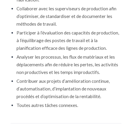
Collaborer avec les superviseurs de production afin
d’optimiser, de standardiser et de documenter les
méthodes de travail
.
Participer à l’évaluation des capacités de production,
à l’équilibrage des postes de travail et à la
planification efficace des lignes de production
.
Analyser les processus, les flux de matériaux et les
déplacements afin de réduire les pertes, les activités
non productives et les temps improductifs
.
Contribuer aux projets d’amélioration continue,
d’automatisation, d’implantation de nouveaux
procédés et d’optimisation de la rentabilité
.
Toutes autres tâches connexes.