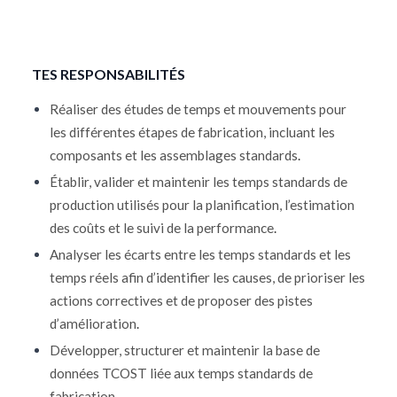
TES RESPONSABILITÉS
Réaliser des études de temps et mouvements pour
les différentes étapes de fabrication, incluant les
composants et les assemblages standards
.
Établir, valider et maintenir les temps standards de
production utilisés pour la planification, l’estimation
des coûts et le suivi de la performance
.
Analyser les écarts entre les temps standards et les
temps réels afin d’identifier les causes, de prioriser les
actions correctives et de proposer des pistes
d’amélioration
.
Développer, structurer et maintenir la base de
données TCOST liée aux temps standards de
fabrication
.