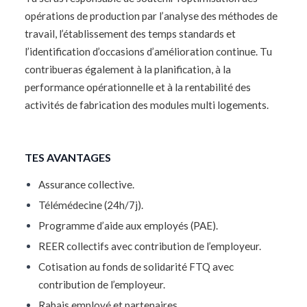
opérations de production par l’analyse des méthodes de
travail, l’établissement des temps standards et
l’identification d’occasions d’amélioration continue. Tu
contribueras également à la planification, à la
performance opérationnelle et à la rentabilité des
activités de fabrication des modules multi logements.
TES AVANTAGES
Assurance collective.
Télémédecine (24h/7j).
Programme d’aide aux employés (PAE).
REER collectifs avec contribution de l’employeur.
Cotisation au fonds de solidarité FTQ avec
contribution de l’employeur.
Rabais employé et partenaires.