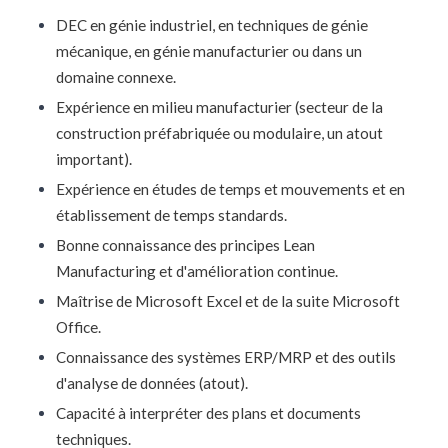
DEC en génie industriel, en techniques de génie
mécanique, en génie manufacturier ou dans un
domaine connexe.
Expérience en milieu manufacturier (secteur de la
construction préfabriquée ou modulaire, un atout
important).
Expérience en études de temps et mouvements et en
établissement de temps standards.
Bonne connaissance des principes Lean
Manufacturing et d'amélioration continue.
Maîtrise de Microsoft Excel et de la suite Microsoft
Office.
Connaissance des systèmes ERP/MRP et des outils
d'analyse de données (atout).
Capacité à interpréter des plans et documents
techniques.