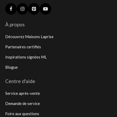
À propos
Découvrez Maisons Laprise
Partenaires certifiés
Inspirations signées ML
Blogue
Centre d'aide
Service après-vente
Demande de service
Foire aux questions