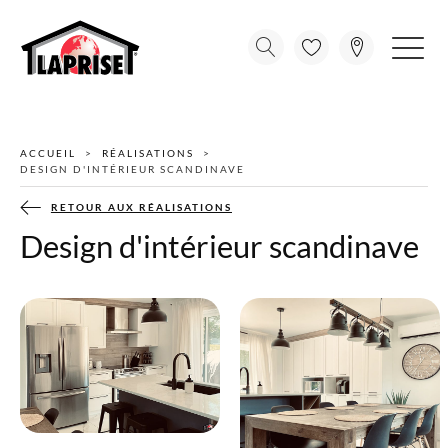
ACCUEIL
RÉALISATIONS
DESIGN D'INTÉRIEUR SCANDINAVE
RETOUR AUX RÉALISATIONS
Design d'intérieur scandinave