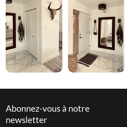
Abonnez-vous à notre
newsletter