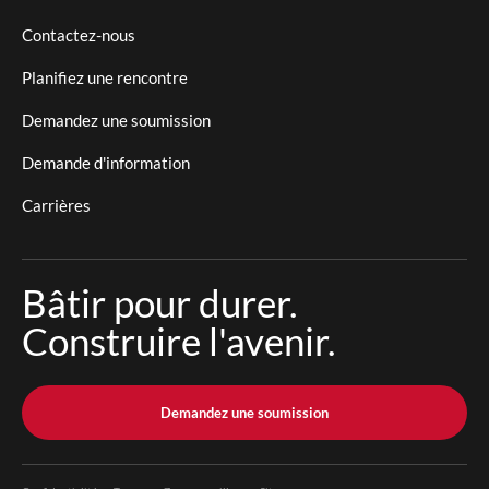
Contactez-nous
Planifiez une rencontre
Demandez une soumission
Demande d'information
Carrières
Bâtir pour durer.
Construire l'avenir.
Demandez une soumission