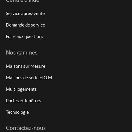
Service après-vente
Demande de service
Foire aux questions
Nos gammes
Maisons sur Mesure
Maisons de série H.O.M
Multilogements
Portes et fenêtres
Technologie
Contactez-nous