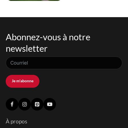
Abonnez-vous à notre
newsletter
Je m'abonne
À propos