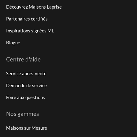
Découvrez Maisons Laprise
Partenaires certifiés
Inspirations signées ML
Blogue
Centre d'aide
Service après-vente
Demande de service
Foire aux questions
Nos gammes
Maisons sur Mesure