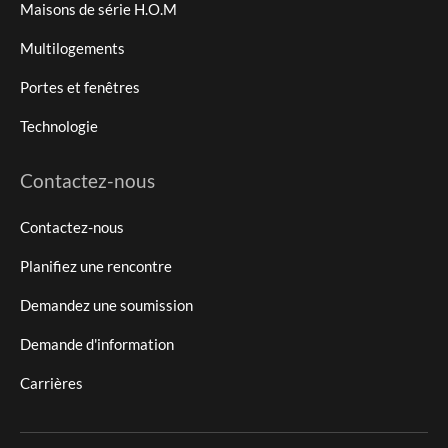
Maisons de série H.O.M
Multilogements
Portes et fenêtres
Technologie
Contactez-nous
Contactez-nous
Planifiez une rencontre
Demandez une soumission
Demande d'information
Carrières