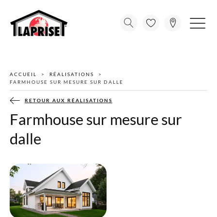
ACCUEIL
RÉALISATIONS
FARMHOUSE SUR MESURE SUR DALLE
RETOUR AUX RÉALISATIONS
Farmhouse sur mesure sur
dalle