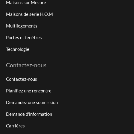
Maisons sur Mesure
Maisons de série H.O.M
Multilogements
Portes et fenêtres
Technologie
Contactez-nous
Contactez-nous
Planifiez une rencontre
Demandez une soumission
Demande d'information
Carrières