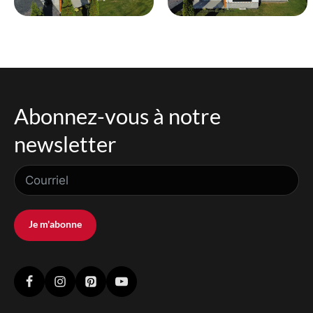
Abonnez-vous à notre
newsletter
Je m'abonne