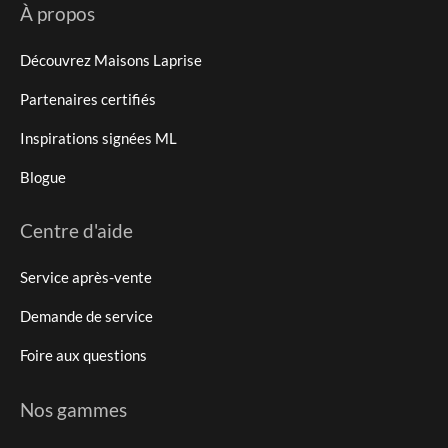
À propos
Découvrez Maisons Laprise
Partenaires certifiés
Inspirations signées ML
Blogue
Centre d'aide
Service après-vente
Demande de service
Foire aux questions
Nos gammes