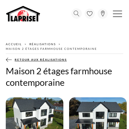
ACCUEIL
RÉALISATIONS
MAISON 2 ÉTAGES FARMHOUSE CONTEMPORAINE
RETOUR AUX RÉALISATIONS
Maison 2 étages farmhouse
contemporaine