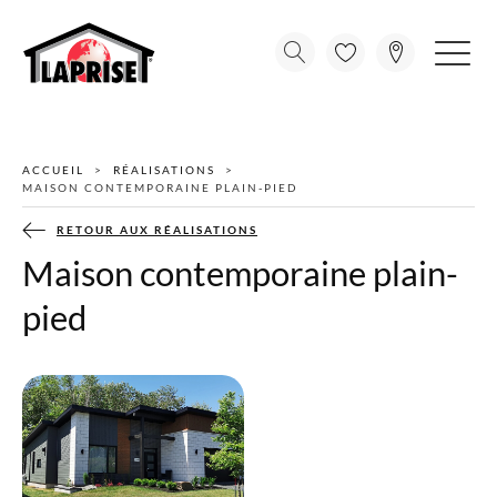
ACCUEIL
RÉALISATIONS
MAISON CONTEMPORAINE PLAIN-PIED
RETOUR AUX RÉALISATIONS
Maison contemporaine plain-
pied