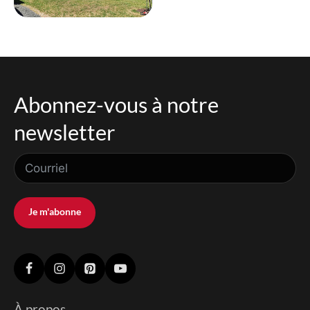
Abonnez-vous à notre
newsletter
Je m'abonne
À propos