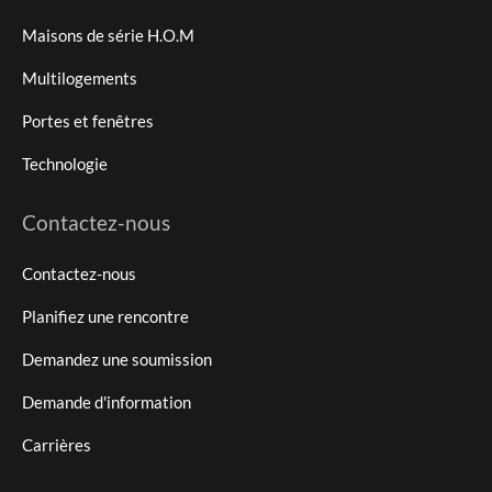
Maisons de série H.O.M
Multilogements
Portes et fenêtres
Technologie
Contactez-nous
Contactez-nous
Planifiez une rencontre
Demandez une soumission
Demande d'information
Carrières