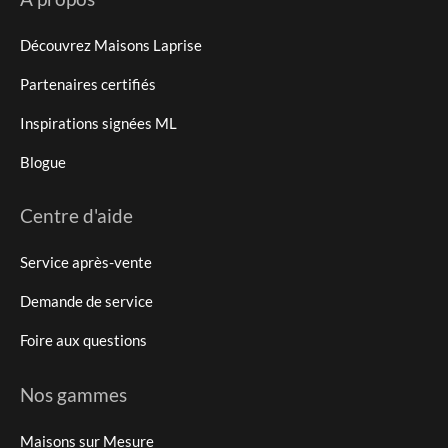
Découvrez Maisons Laprise
Partenaires certifiés
Inspirations signées ML
Blogue
Centre d'aide
Service après-vente
Demande de service
Foire aux questions
Nos gammes
Maisons sur Mesure