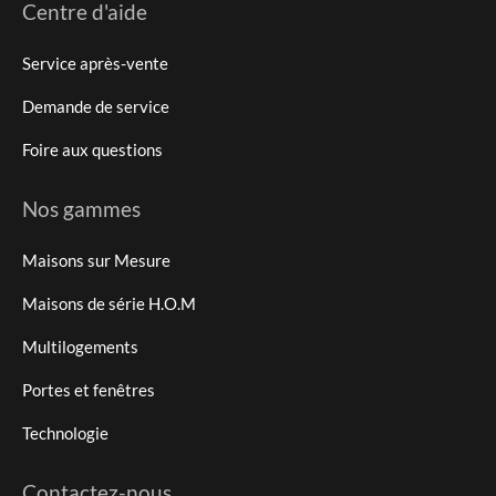
Centre d'aide
Service après-vente
Demande de service
Foire aux questions
Nos gammes
Maisons sur Mesure
Maisons de série H.O.M
Multilogements
Portes et fenêtres
Technologie
Contactez-nous