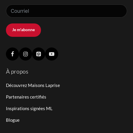
Je m'abonne
À propos
Découvrez Maisons Laprise
Partenaires certifiés
Inspirations signées ML
Blogue