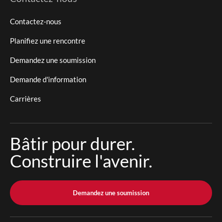
Contactez-nous
Planifiez une rencontre
Demandez une soumission
Demande d'information
Carrières
Bâtir pour durer.
Construire l'avenir.
Demandez une soumission