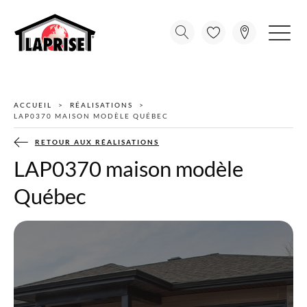
ACCUEIL
RÉALISATIONS
LAP0370 MAISON MODÈLE QUÉBEC
RETOUR AUX RÉALISATIONS
LAP0370 maison modèle
Québec