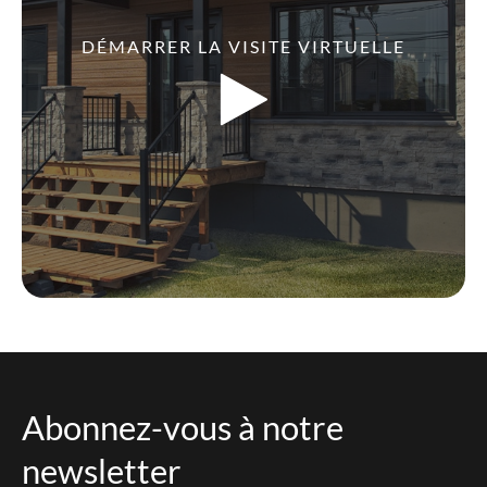
DÉMARRER LA VISITE VIRTUELLE
Abonnez-vous à notre
newsletter