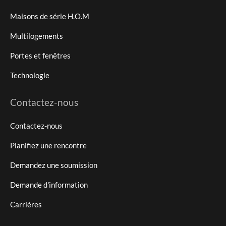
Maisons de série H.O.M
Multilogements
Portes et fenêtres
Technologie
Contactez-nous
Contactez-nous
Planifiez une rencontre
Demandez une soumission
Demande d'information
Carrières