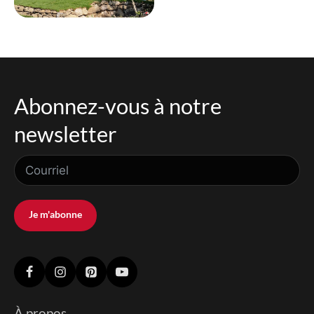
Abonnez-vous à notre
newsletter
Je m'abonne
À propos