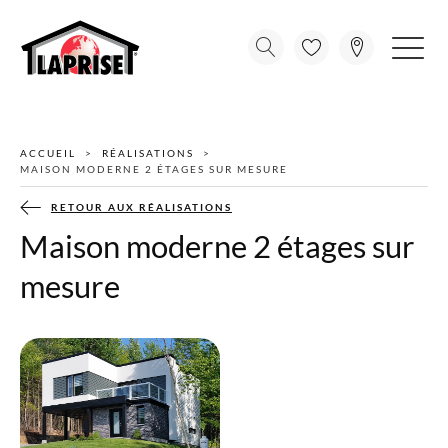
ACCUEIL
RÉALISATIONS
MAISON MODERNE 2 ÉTAGES SUR MESURE
RETOUR AUX RÉALISATIONS
Maison moderne 2 étages sur
mesure