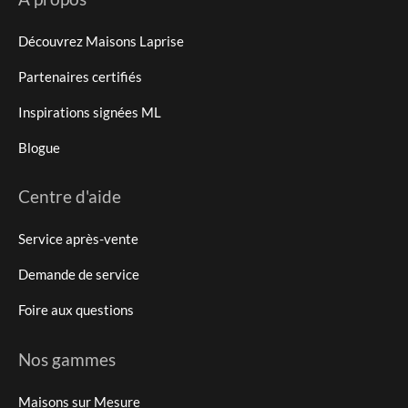
Découvrez Maisons Laprise
Partenaires certifiés
Inspirations signées ML
Blogue
Centre d'aide
Service après-vente
Demande de service
Foire aux questions
Nos gammes
Maisons sur Mesure