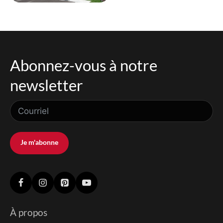
Abonnez-vous à notre
newsletter
Je m'abonne
À propos