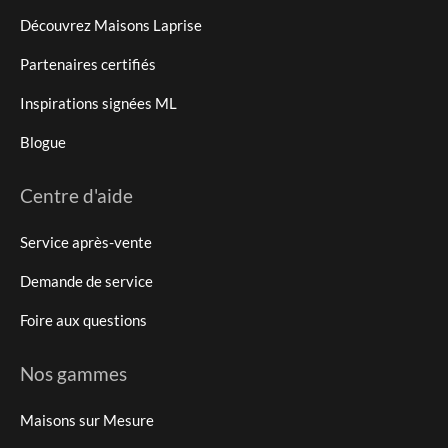
Découvrez Maisons Laprise
Partenaires certifiés
Inspirations signées ML
Blogue
Centre d'aide
Service après-vente
Demande de service
Foire aux questions
Nos gammes
Maisons sur Mesure