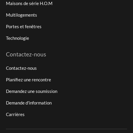
Maisons de série H.O.M
Multilogements
Portes et fenêtres
Technologie
Contactez-nous
Contactez-nous
Planifiez une rencontre
Demandez une soumission
Demande d'information
Carrières