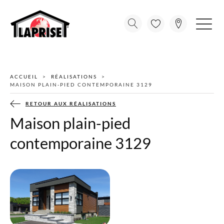
ACCUEIL
RÉALISATIONS
MAISON PLAIN-PIED CONTEMPORAINE 3129
RETOUR AUX RÉALISATIONS
Maison plain-pied
contemporaine 3129