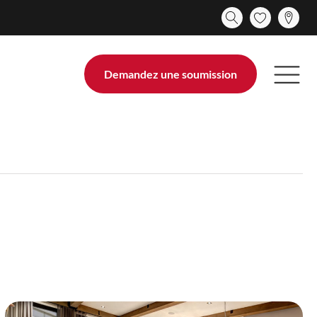
Demandez une soumission